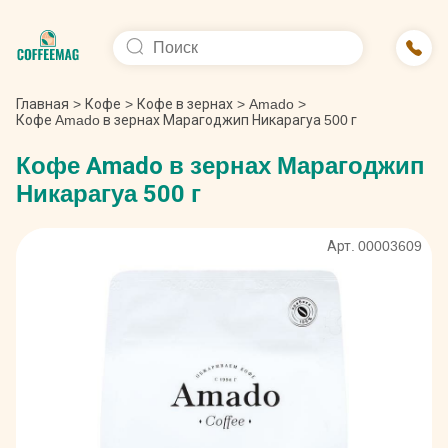
Главная
>
Кофе
>
Кофе в зернах
>
Amado
>
Кофе Amado в зернах Марагоджип Никарагуа 500 г
Кофе Amado в зернах Марагоджип
Никарагуа 500 г
Арт. 00003609