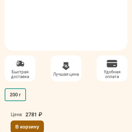
Быстрая
Удобная
Лучшая цена
доставка
оплата
200 г
2781
₽
Цена
В корзину