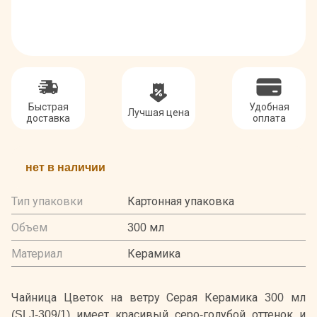
Быстрая
Удобная
Лучшая цена
доставка
оплата
нет в наличии
Тип упаковки
Картонная упаковка
Объем
300 мл
Материал
Керамика
Чайница Цветок на ветру Серая Керамика 300 мл
(SLJ-309/1) имеет красивый серо-голубой оттенок и