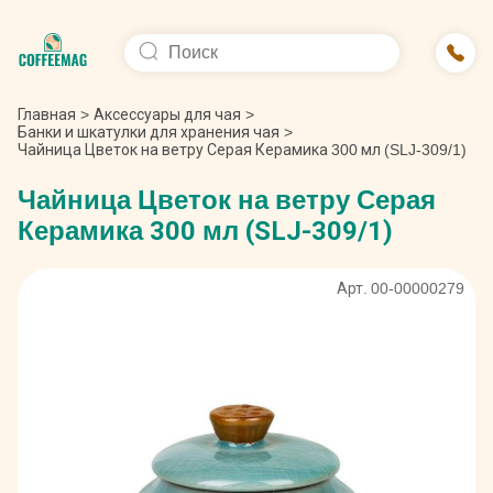
Главная
>
Аксессуары для чая
>
Банки и шкатулки для хранения чая
>
Чайница Цветок на ветру Серая Керамика 300 мл (SLJ-309/1)
Чайница Цветок на ветру Серая
Керамика 300 мл (SLJ-309/1)
Арт. 00-00000279