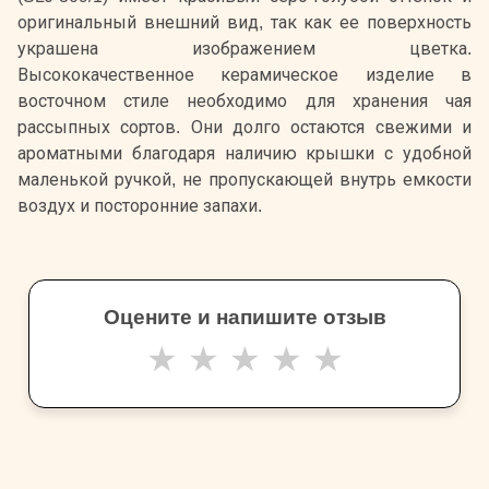
оригинальный внешний вид, так как ее поверхность
украшена изображением цветка.
Высококачественное керамическое изделие в
восточном стиле необходимо для хранения чая
рассыпных сортов. Они долго остаются свежими и
ароматными благодаря наличию крышки с удобной
маленькой ручкой, не пропускающей внутрь емкости
воздух и посторонние запахи.
Оцените и напишите отзыв
★
★
★
★
★