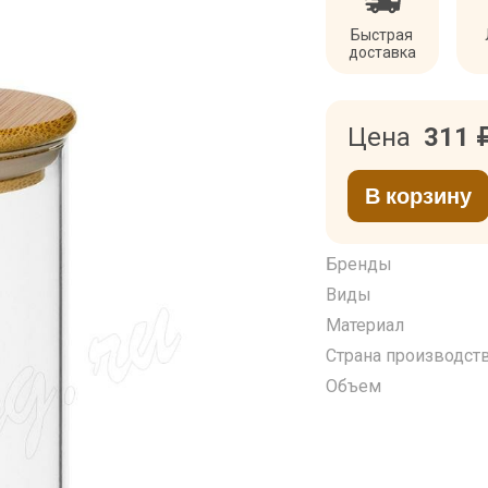
Быстрая
доставка
Цена
311
В корзину
Бренды
Виды
Материал
Страна производст
Объем