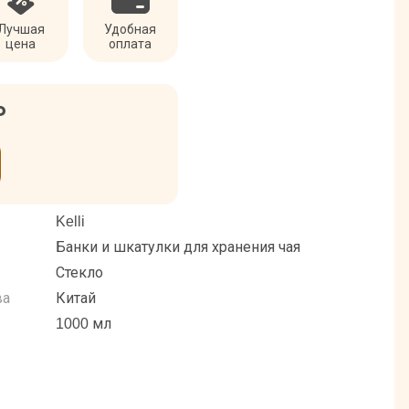
Лучшая
Удобная
цена
оплата
₽
Kelli
Банки и шкатулки для хранения чая
Стекло
ва
Китай
1000 мл