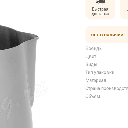
Быстрая
доставка
нет в наличии
Бренды
Цвет
Виды
Тип упаковки
Материал
Страна производст
Объем