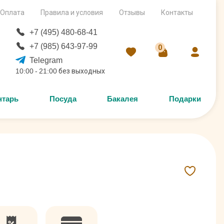
Оплата
Правила и условия
Отзывы
Контакты
+7 (495) 480-68-41
+7 (985) 643-97-99
0
Telegram
10:00 - 21:00 без выходных
нтарь
Посуда
Бакалея
Подарки