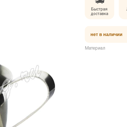
Быстрая
доставка
нет в наличии
Материал