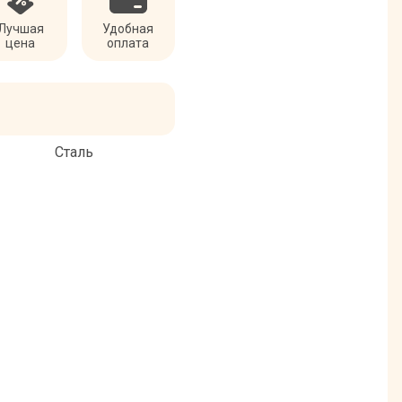
Лучшая
Удобная
цена
оплата
Сталь