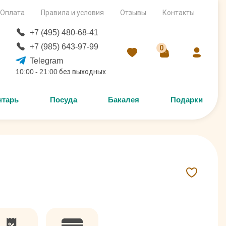
Оплата
Правила и условия
Отзывы
Контакты
+7 (495) 480-68-41
+7 (985) 643-97-99
0
Telegram
10:00 - 21:00 без выходных
нтарь
Посуда
Бакалея
Подарки