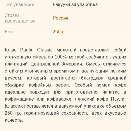
Тип упаковки
Вакуумная упаковка
Страна
Россия
производства
Вес
250 г
Кофе Paulig Classic молотый представляет собой
утонченную смесь из 100% мягкой арабики с лучших
плантаций Центральной Америки. Смесь отличается
стойким утонченным ароматом и волнующим легким
вкусом, который достигается благодаря средней
обжарке кофейных зерен. Особый помол кофе
идеально подходит для приготовления напитка в
кофемашине или кофеварке. Финский кофе Паулиг
Классик поставляется в вакуумной упаковке объемом
250 гр, гарантирующей сохранность всех вкусовых
качеств.