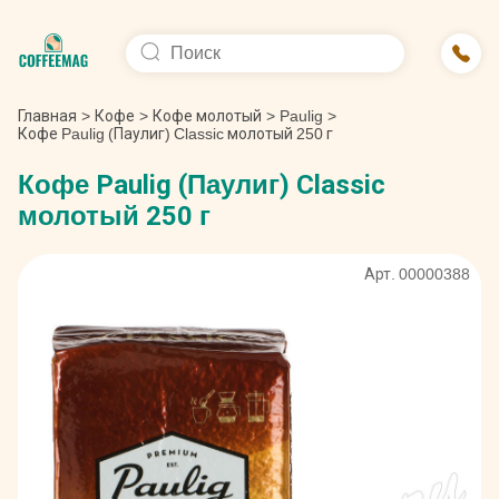
Главная
>
Кофе
>
Кофе молотый
>
Paulig
>
Кофе Paulig (Паулиг) Classic молотый 250 г
Кофе Paulig (Паулиг) Classic
молотый 250 г
Арт. 00000388