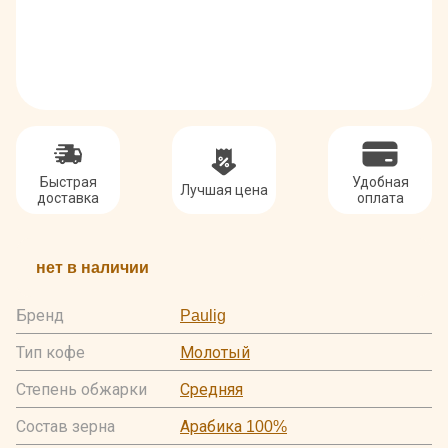
Быстрая
Удобная
Лучшая цена
доставка
оплата
нет в наличии
Бренд
Paulig
Тип кофе
Молотый
Степень обжарки
Средняя
Состав зерна
Арабика 100%