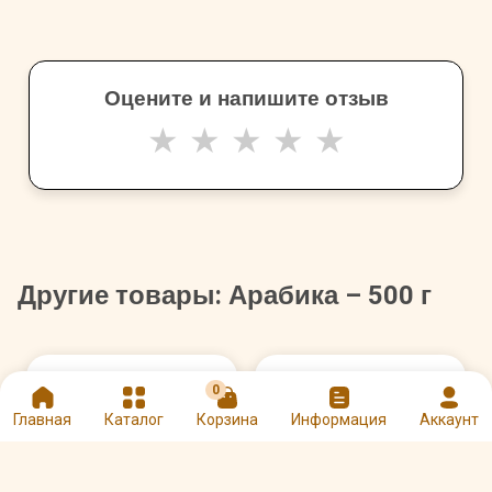
Оцените и напишите отзыв
★
★
★
★
★
Другие товары: Арабика – 500 г
0
Главная
Каталог
Корзина
Информация
Аккаунт