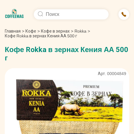
Главная
>
Кофе
>
Кофе в зернах
>
Rokka
>
Кофе Rokka в зернах Кения АА 500 г
Кофе Rokka в зернах Кения АА 500
г
Арт. 00004849