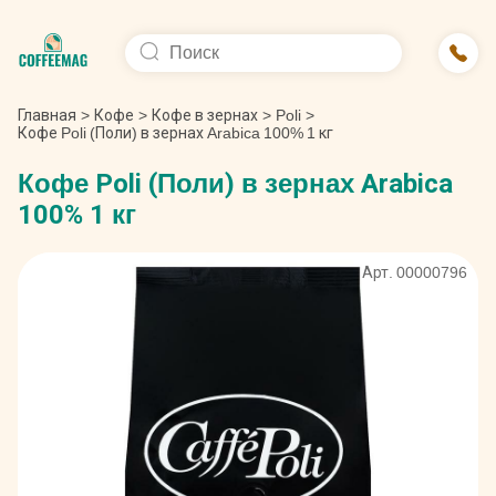
Главная
>
Кофе
>
Кофе в зернах
>
Poli
>
Кофе Poli (Поли) в зернах Arabica 100% 1 кг
Кофе Poli (Поли) в зернах Arabica
100% 1 кг
Арт. 00000796