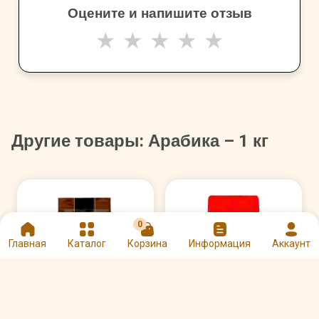
Оцените и напишите отзыв
★
★
★
★
★
Другие товары: Арабика – 1 кг
0
Главная
Каталог
Корзина
Информация
Аккаунт
Кофе Gutenberg