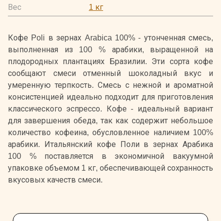
Вес
1 кг
Кофе Poli в зернах Arabica 100% - утонченная смесь,
выполненная из 100 % арабики, выращенной на
плодородных плантациях Бразилии. Эти сорта кофе
сообщают смеси отменный шоколадный вкус и
умеренную терпкость. Смесь с нежной и ароматной
консистенцией идеально подходит для приготовления
классического эспрессо. Кофе - идеальный вариант
для завершения обеда, так как содержит небольшое
количество кофеина, обусловленное наличием 100%
арабики. Итальянский кофе Поли в зернах Арабика
100 % поставляется в экономичной вакуумной
упаковке объемом 1 кг, обеспечивающей сохранность
вкусовых качеств смеси.