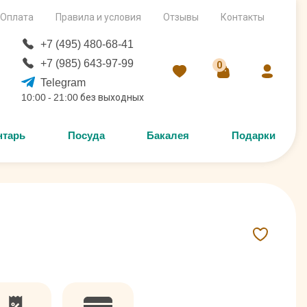
Оплата
Правила и условия
Отзывы
Контакты
+7 (495) 480-68-41
+7 (985) 643-97-99
0
Telegram
10:00 - 21:00 без выходных
нтарь
Посуда
Бакалея
Подарки