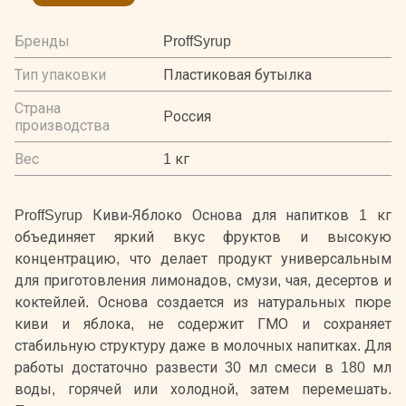
Бренды
ProffSyrup
Тип упаковки
Пластиковая бутылка
Страна
Россия
производства
Вес
1 кг
ProffSyrup Киви-Яблоко Основа для напитков 1 кг
объединяет яркий вкус фруктов и высокую
концентрацию, что делает продукт универсальным
для приготовления лимонадов, смузи, чая, десертов и
коктейлей. Основа создается из натуральных пюре
киви и яблока, не содержит ГМО и сохраняет
стабильную структуру даже в молочных напитках. Для
работы достаточно развести 30 мл смеси в 180 мл
воды, горячей или холодной, затем перемешать.