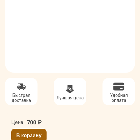
Быстрая
Удобная
Лучшая цена
доставка
оплата
700
₽
Цена
В корзину