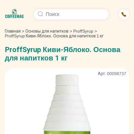
Главная
>
Основы для напитков
>
ProffSyrup
>
ProffSyrup Киви-Яблоко. Основа для напитков 1 кг
ProffSyrup Киви-Яблоко. Основа
для напитков 1 кг
Арт. 00098737