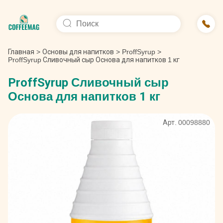
Главная
>
Основы для напитков
>
ProffSyrup
>
ProffSyrup Сливочный сыр Основа для напитков 1 кг
ProffSyrup Сливочный сыр
Основа для напитков 1 кг
Арт. 00098880