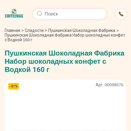
Главная
>
Сладости
>
Пушкинская Шоколадная Фабрика
>
Пушкинская Шоколадная Фабрика Набор шоколадных конфет
с Водкой 160 г
Пушкинская Шоколадная Фабрика
Набор шоколадных конфет с
Водкой 160 г
Арт. 00098676
-31%