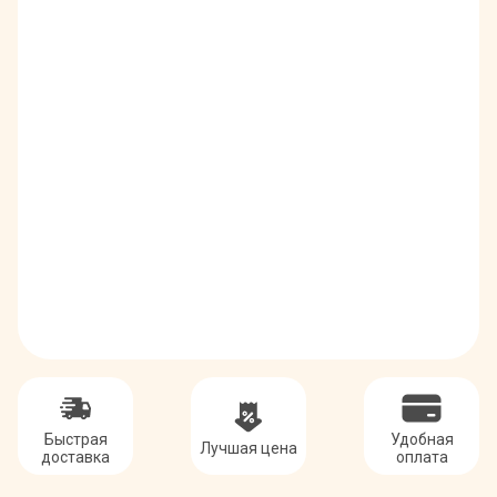
Быстрая
Удобная
Лучшая цена
доставка
оплата