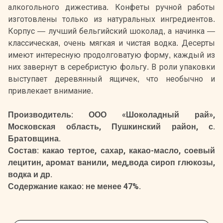
алкогольного дижестива. Конфеты ручной работы
изготовлены только из натуральных ингредиентов.
Корпус — лучший бельгийский шоколад, а начинка —
классическая, очень мягкая и чистая водка. Десерты
имеют интересную продолговатую форму, каждый из
них завернут в серебристую фольгу. В роли упаковки
выступает деревянный ящичек, что необычно и
привлекает внимание.
Производитель: ООО «Шоколадный рай»,
Московская область, Пушкинский район, с.
Братовщина.
Состав: какао тертое, сахар, какао-масло, соевый
лецитин, аромат ванили, мед,вода сироп глюкозы,
водка и др.
Содержание какао: не менее 47%.