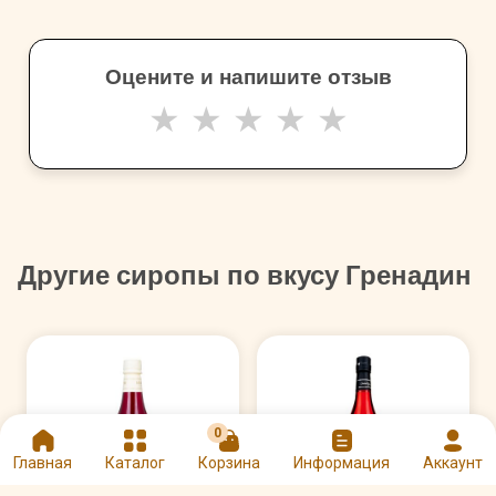
Оцените и напишите отзыв
★
★
★
★
★
Другие сиропы по вкусу Гренадин
0
Главная
Каталог
Корзина
Информация
Аккаунт