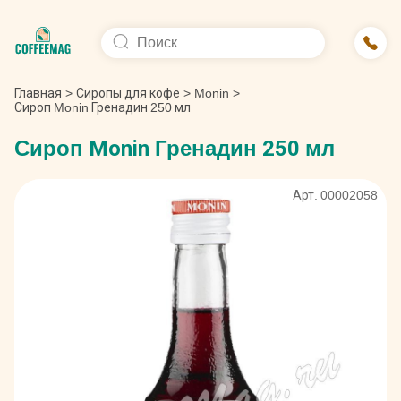
Главная
>
Сиропы для кофе
>
Monin
>
Сироп Monin Гренадин 250 мл
Сироп Monin Гренадин 250 мл
Арт. 00002058