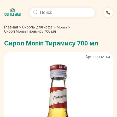
Главная
>
Сиропы для кофе
>
Monin
>
Сироп Monin Тирамису 700 мл
Сироп Monin Тирамису 700 мл
Арт. 00002164