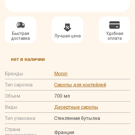
Быстрая
Удобная
Лучшая цена
доставка
оплата
нет в наличии
Бренды
Monin
Тип сиропов
Сиропы для коктейлей
Объем
700 мл
Виды
Десертные сиропы
Тип упаковки
Стеклянная бутылка
Страна
Франция