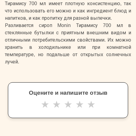
Тирамису 700 мл имеет плотную консистенцию, так
что использовать его можно и как ингредиент блюд и
напитков, и как пропитку для разной выпечки.
Разливается cироп Monin Тирамису 700 мл в
стеклянные бутылки с приятным внешним видом и
отличными потребительскими свойствами. Их можно
хранить в холодильнике или при комнатной
температуре, но подальше от открытых солнечных
лучей.
Оцените и напишите отзыв
★
★
★
★
★