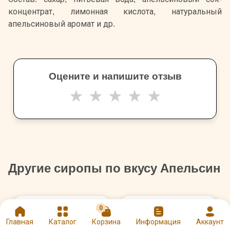
концентрат, лимонная кислота, натуральный
апельсиновый аромат и др.
Оцените и напишите отзыв
★
★
★
★
★
Другие сиропы по вкусу Апельсин
0
Главная
Каталог
Корзина
Информация
Аккаунт