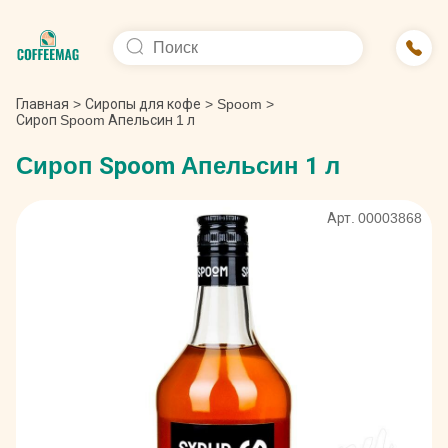
Главная
>
Сиропы для кофе
>
Spoom
>
Сироп Spoom Апельсин 1 л
Сироп Spoom Апельсин 1 л
Арт. 00003868