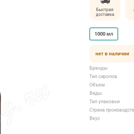
Быстрая
доставка
1000 мл
нет в наличии
Бренды
Тип сиропов
Объем
Виды
Тип упаковки
Страна производст
Вкус