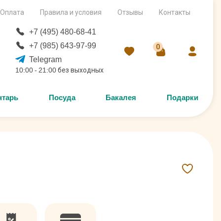
Оплата
Правила и условия
Отзывы
Контакты
+7 (495) 480-68-41
+7 (985) 643-97-99
0
Telegram
10:00 - 21:00 без выходных
нтарь
Посуда
Бакалея
Подарки