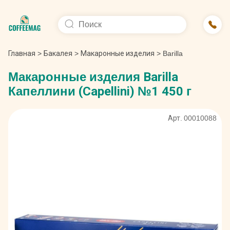
Главная
>
Бакалея
>
Макаронные изделия
>
Barilla
Макаронные изделия Barilla
Капеллини (Capellini) №1 450 г
Арт. 00010088