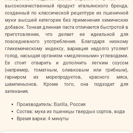
высококачественный продукт итальянского бренда,
созданный по классической рецептуре из пшеничной
муки высшей категории без применения химических
добавок. Тонкая длинная паста отличается быстротой в
приготовлении, что делает ее идеальной для
повседневного употребления. Благодаря низкому
гликемическому индексу, вариация надолго утоляет
голод, насыщая организм «медленными» углеводами.
Ее стоит отварить и дополнить легким соусом
(например, томатным, оливковым или грибным),
гарниром из морепродуктов, красного мяса,
шампиньонов. Кроме того, она подходит для
запекания.
Производитель: Barilla, Россия
Состав: мука из пшеницы твердых сортов, вода
Время варки: 4 минуты