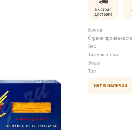
Быстрая
доставка
Бренд
Страна производст
Вес
Тип упаковки
Виды
Тип
нет в наличии