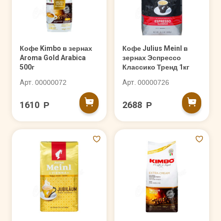
Кофе Kimbo в зернах
Кофе Julius Meinl в
Aroma Gold Arabica
зернах Эспрессо
500г
Классико Тренд 1кг
Арт. 00000072
Арт. 00000726
1610 Р
2688 Р