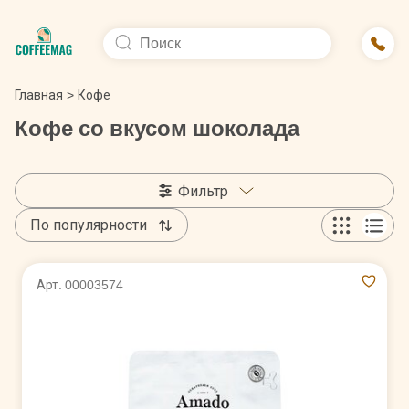
Главная
>
Кофе
Кофе со вкусом шоколада
Фильтр
По популярности
Арт. 00003574