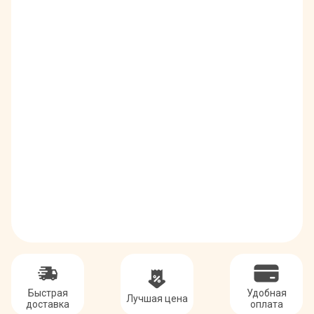
Быстрая
Удобная
Лучшая цена
доставка
оплата