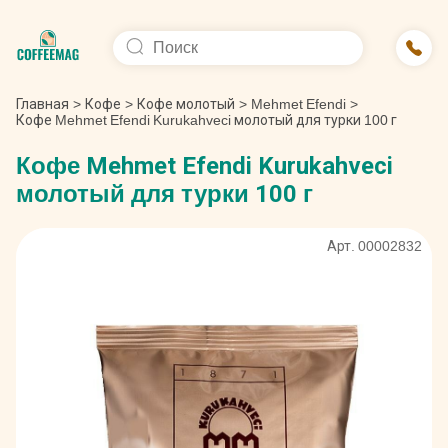
Главная
>
Кофе
>
Кофе молотый
>
Mehmet Efendi
>
Кофе Mehmet Efendi Kurukahveci молотый для турки 100 г
Кофе Mehmet Efendi Kurukahveci
молотый для турки 100 г
Арт. 00002832