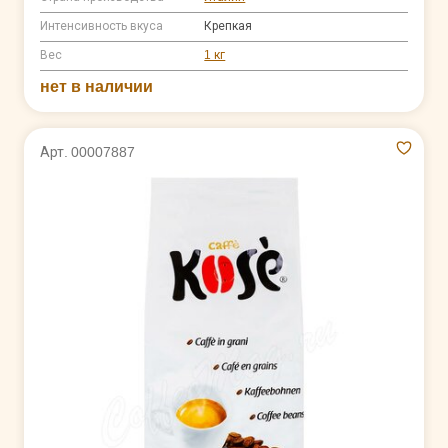
Интенсивность вкуса
Крепкая
Вес
1 кг
нет в наличии
Арт. 00007887