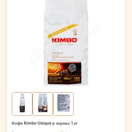
Кофе Kimbo Unique в зернах 1 кг