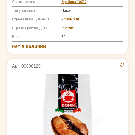
Состав зерна
Арабика 100%
Тип упаковки
Пакет
Страна выращивания
Колумбия
Страна производства
Россия
Вес
75 г
нет в наличии
Арт. 00008120