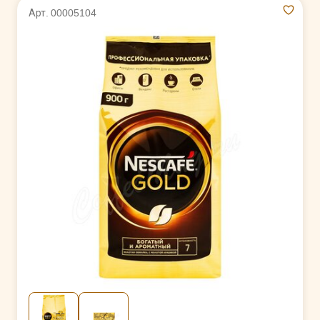
Арт. 00005104