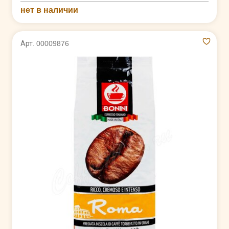
нет в наличии
Арт. 00009876