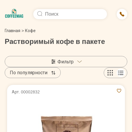
Главная
>
Кофе
Растворимый кофе в пакете
Фильтр
По популярности
Арт. 00002832