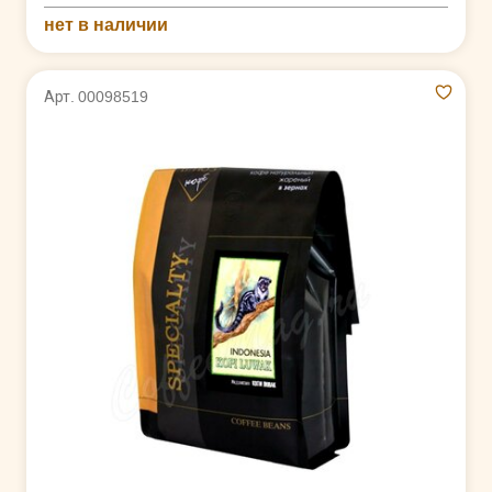
нет в наличии
Арт. 00098519