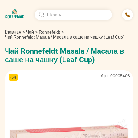
Главная
>
Чай
>
Ronnefeldt
>
Чай Ronnefeldt Masala / Масала в саше на чашку (Leaf Cup)
Чай Ronnefeldt Masala / Масала в
саше на чашку (Leaf Cup)
Арт. 00005408
-5%