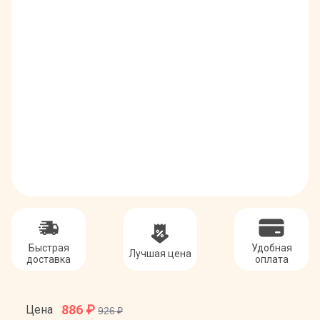
Быстрая
Удобная
Лучшая цена
доставка
оплата
886
₽
Цена
926 ₽