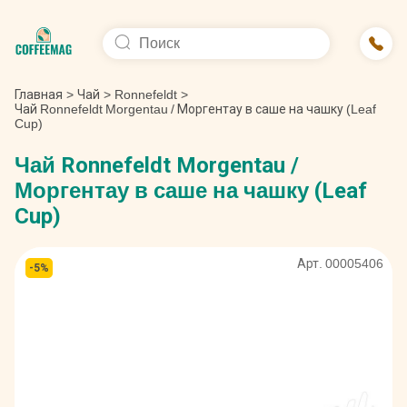
Главная
>
Чай
>
Ronnefeldt
>
Чай Ronnefeldt Morgentau / Моргентау в саше на чашку (Leaf
Cup)
Чай Ronnefeldt Morgentau /
Моргентау в саше на чашку (Leaf
Cup)
Арт. 00005406
-5%