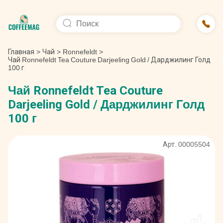
Главная
>
Чай
>
Ronnefeldt
>
Чай Ronnefeldt Tea Couture Darjeeling Gold / Дарджилинг Голд
100 г
Чай Ronnefeldt Tea Couture
Darjeeling Gold / Дарджилинг Голд
100 г
Арт. 00005504