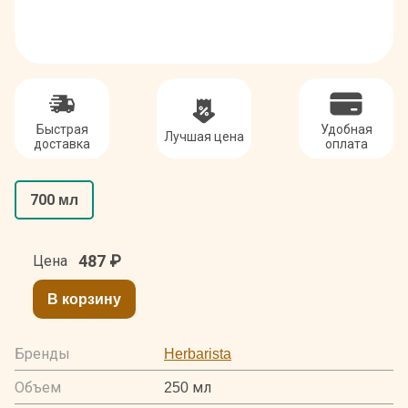
Быстрая
Удобная
Лучшая цена
доставка
оплата
700 мл
487
₽
Цена
В корзину
Бренды
Herbarista
Объем
250 мл