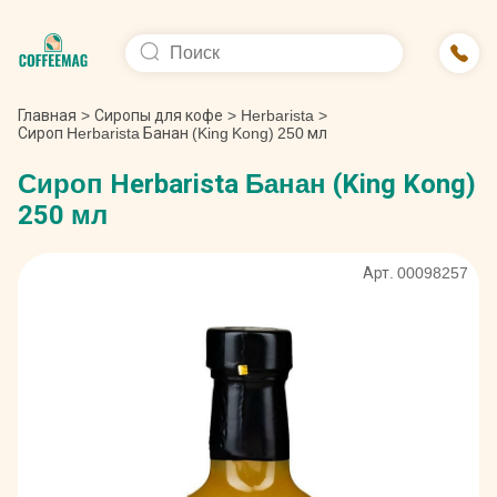
Главная
>
Сиропы для кофе
>
Herbarista
>
Сироп Herbarista Банан (King Kong) 250 мл
Сироп Herbarista Банан (King Kong)
250 мл
Арт. 00098257