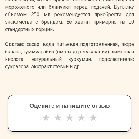
мороженого или блинчики перед подачей. Бутылку
объемом 250 мл рекомендуется приобрести для
знакомства с брендом. Ее хватит примерно на 10
стандартных порций.
Состав:
сахар; вода питьевая подготовленная, пюре
банана, гуммиарабик (смола дерева акации), лимонная
кислота, натуральный куркумин, подсластители:
сукралоза, экстракт стевии и др.
Оцените и напишите отзыв
★
★
★
★
★