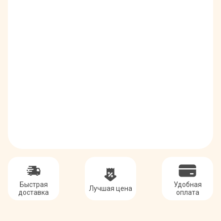
Быстрая
Удобная
Лучшая цена
доставка
оплата