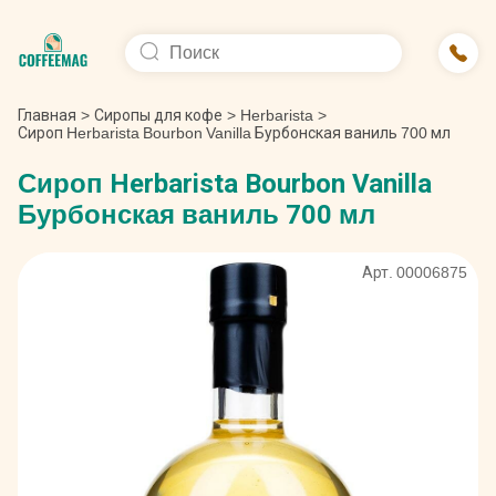
Главная
>
Сиропы для кофе
>
Herbarista
>
Сироп Herbarista Bourbon Vanilla Бурбонская ваниль 700 мл
Сироп Herbarista Bourbon Vanilla
Бурбонская ваниль 700 мл
Арт. 00006875