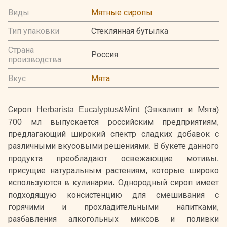
Виды
Мятные сиропы
Тип упаковки
Стеклянная бутылка
Страна
Россия
производства
Вкус
Мята
Сироп Herbarista Eucalyptus&Mint (Эвкалипт и Мята)
700 мл выпускается российским предприятиям,
предлагающий широкий спектр сладких добавок с
различными вкусовыми решениями. В букете данного
продукта преобладают освежающие мотивы,
присущие натуральным растениям, которые широко
используются в кулинарии. Однородный сироп имеет
подходящую консистенцию для смешивания с
горячими и прохладительными напитками,
разбавления алкогольных миксов и поливки