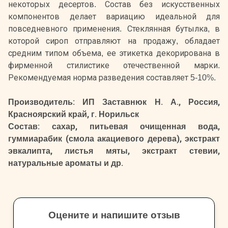
некоторых десертов. Состав без искусственных
компонентов делает вариацию идеальной для
повседневного применения. Стеклянная бутылка, в
которой сироп отправляют на продажу, обладает
средним типом объема, ее этикетка декорирована в
фирменной стилистике отечественной марки.
Рекомендуемая норма разведения составляет 5-10%.
Производитель: ИП Заставнюк Н. А., Россия,
Красноярский край, г. Норильск
Состав: сахар, питьевая очищенная вода,
гуммиарабик (смола акациевого дерева), экстракт
эвкалипта, листья мяты, экстракт стевии,
натуральные ароматы и др.
Оцените и напишите отзыв