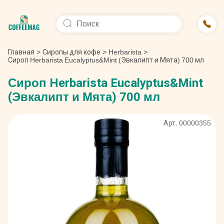
Главная
>
Сиропы для кофе
>
Herbarista
>
Сироп Herbarista Eucalyptus&Mint (Эвкалипт и Мята) 700 мл
Сироп Herbarista Eucalyptus&Mint
(Эвкалипт и Мята) 700 мл
Арт. 00000355