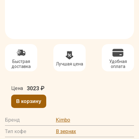
Быстрая
Удобная
Лучшая цена
доставка
оплата
3023
₽
Цена
В корзину
Бренд
Kimbo
Тип кофе
В зернах