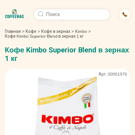
Главная
>
Кофе
>
Кофе в зернах
>
Kimbo
>
Кофе Kimbo Superior Blend в зернах 1 кг
Кофе Kimbo Superior Blend в зернах
1 кг
Арт. 00001976