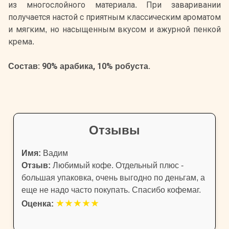
из многослойного материала. При заваривании
получается настой с приятным классическим ароматом
и мягким, но насыщенным вкусом и ажурной пенкой
крема.
Состав: 90% арабика, 10% робуста.
Отзывы
Имя:
Вадим
Отзыв:
Любимый кофе. Отдельный плюс -
большая упаковка, очень выгодно по деньгам, а
еще не надо часто покупать. Спасибо кофемаг.
★
★
★
★
★
Оценка: