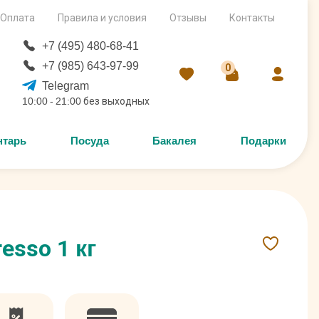
Оплата
Правила и условия
Отзывы
Контакты
+7 (495) 480-68-41
+7 (985) 643-97-99
0
Telegram
10:00 - 21:00 без выходных
нтарь
Посуда
Бакалея
Подарки
esso 1 кг