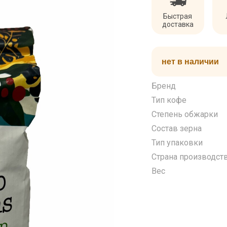
Быстрая
доставка
нет в наличии
Бренд
Тип кофе
Степень обжарки
Состав зерна
Тип упаковки
Страна производст
Вес