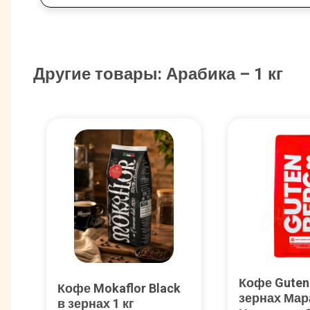
Другие товары: Арабика – 1 кг
Кофе Guten
Кофе Mokaflor Black
зернах Ма
в зернах 1 кг