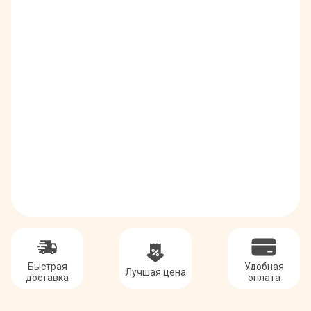
Быстрая
Удобная
Лучшая цена
доставка
оплата