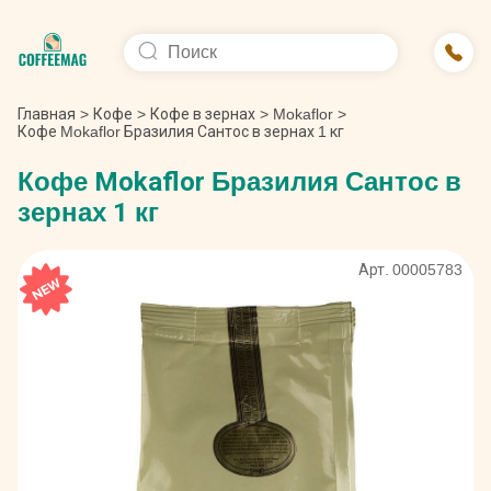
Главная
>
Кофе
>
Кофе в зернах
>
Mokaflor
>
Кофе Mokaflor Бразилия Сантос в зернах 1 кг
Кофе Mokaflor Бразилия Сантос в
зернах 1 кг
Арт. 00005783