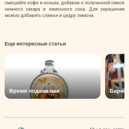
смешайте кофе и коньяк, добавив к полученной смеси
немного сахара и лимонного сока. Для украшения
можно добавить сливки и цедру лимона.
Еще интересные статьи
Время подачи чая
Барис