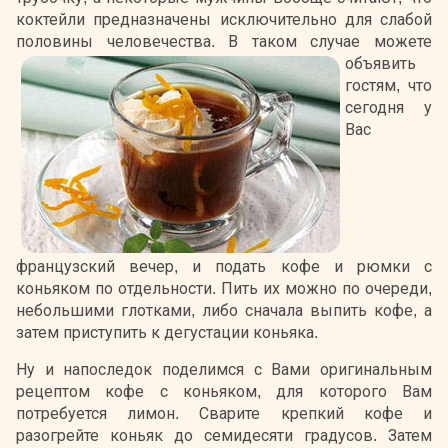
коктейли предназначены исключительно для слабой
половины человечества.
В таком случае можете
объявить
гостям, что
сегодня у
Вас
французский вечер, и подать кофе и рюмки с
коньяком по отдельности. Пить их можно по очереди,
небольшими глотками, либо сначала выпить кофе, а
затем приступить к дегустации коньяка.
Ну и напоследок поделимся с Вами оригинальным
рецептом кофе с коньяком, для которого Вам
потребуется лимон. Сварите крепкий кофе и
разогрейте коньяк до семидесяти градусов. Затем