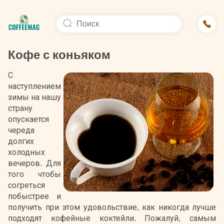
Кофе с коньяком
С
наступлением
зимы на нашу
страну
опускается
череда
долгих
холодных
вечеров. Для
того чтобы
согреться
побыстрее и
получить при этом удовольствие, как никогда лучше
подходят кофейные коктейли. Пожалуй, самым