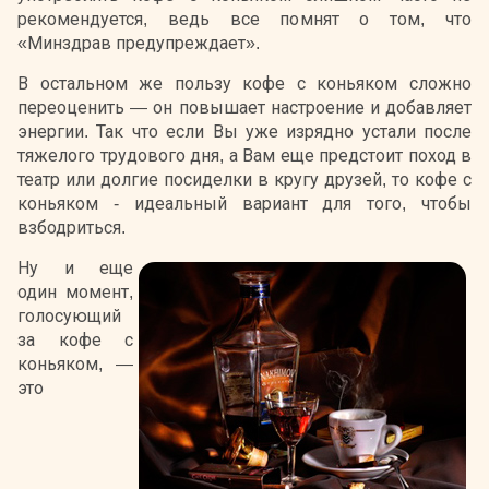
рекомендуется, ведь все помнят о том, что
«Минздрав предупреждает».
В остальном же пользу кофе с коньяком сложно
переоценить — он повышает настроение и добавляет
энергии. Так что если Вы уже изрядно устали после
тяжелого трудового дня, а Вам еще предстоит поход в
театр или долгие посиделки в кругу друзей, то кофе с
коньяком - идеальный вариант для того, чтобы
взбодриться.
Ну и еще
один момент,
голосующий
за кофе с
коньяком, —
это