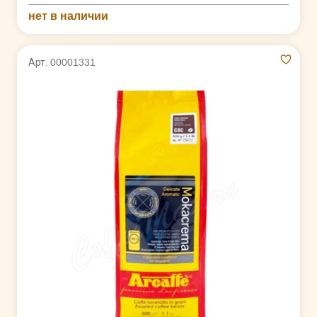
нет в наличии
Арт. 00001331