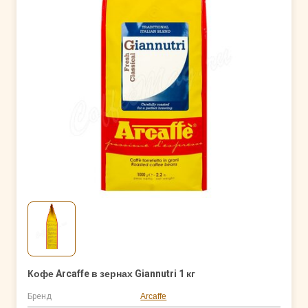
Кофе Arcaffe в зернах Giannutri 1 кг
Бренд
Arcaffe