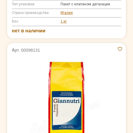
Тип упаковки
Пакет с клапаном дегазации
Страна производства
Италия
Вес
1 кг
нет в наличии
Арт. 00098131