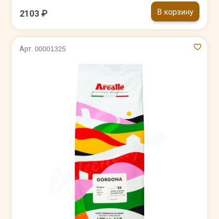
В корзину
2103 ₽
Арт. 00001325