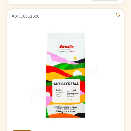
Арт. 00001330