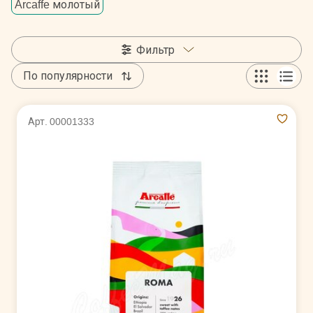
Arcaffe молотый
Фильтр
По популярности
Арт. 00001333