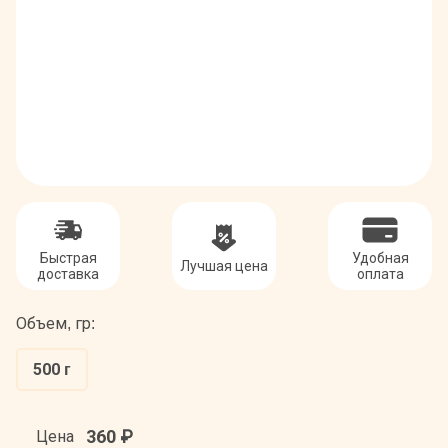
Быстрая
Удобная
Лучшая цена
доставка
оплата
Объем, гр:
500 г
360
₽
Цена