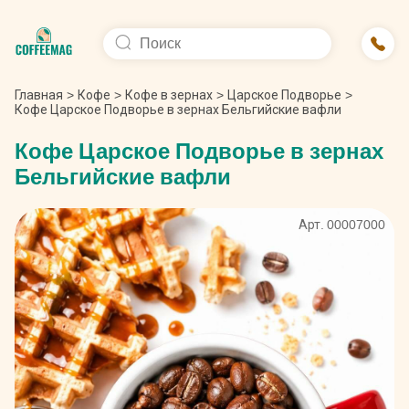
Главная
>
Кофе
>
Кофе в зернах
>
Царское Подворье
>
Кофе Царское Подворье в зернах Бельгийские вафли
Кофе Царское Подворье в зернах
Бельгийские вафли
Арт. 00007000