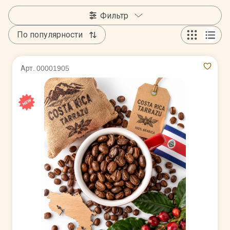
Фильтр
По популярности
Арт. 00001905