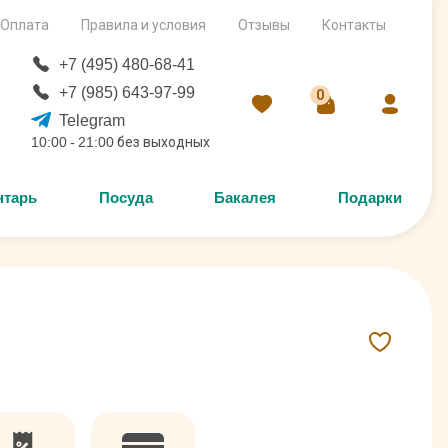
Оплата
Правила и условия
Отзывы
Контакты
+7 (495) 480-68-41
+7 (985) 643-97-99
0
Telegram
10:00 - 21:00 без выходных
нтарь
Посуда
Бакалея
Подарки