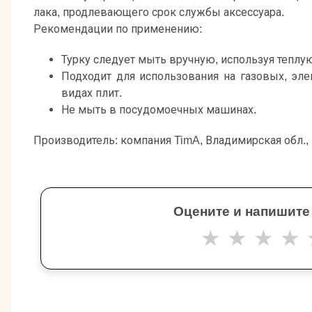
лака, продлевающего срок службы аксессуара.
Рекомендации по применению:
Турку следует мыть вручную, используя теплу
Подходит для использования на газовых, эле
видах плит.
Не мыть в посудомоечных машинах.
Производитель: компания TimA, Владимирская обл.,
Оцените и напишите
★
★
★
★