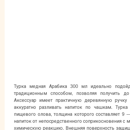
Турка медная Арабика 300 мл идеально подойд
традиционным способом, позволяя получить до
Аксессуар имеет практичную деревянную ручку
аккуратно разливать напиток по чашкам. Турка
пищевого олова, толщина которого составляет 9 —
напиток от непосредственного соприкосновения с м
химическую реакцию. Внешняя поверхность защищ