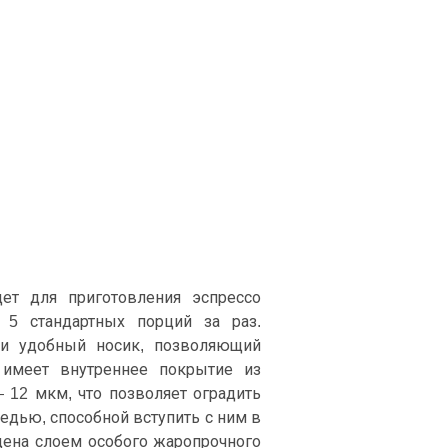
ет для приготовления эспрессо
 5 стандартных порций за раз.
 и удобный носик, позволяющий
 имеет внутреннее покрытие из
 12 мкм, что позволяет оградить
едью, способной вступить с ним в
ена слоем особого жаропрочного