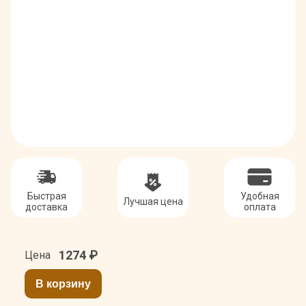
Быстрая
Удобная
Лучшая цена
доставка
оплата
1274
₽
Цена
В корзину