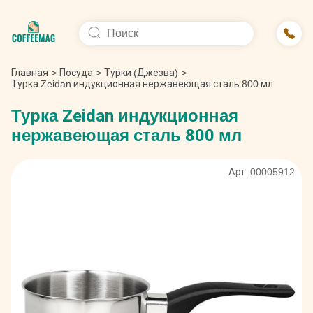
Главная
>
Посуда
>
Турки (Джезва)
>
Турка Zeidan индукционная нержавеющая сталь 800 мл
Турка Zeidan индукционная
нержавеющая сталь 800 мл
Арт. 00005912