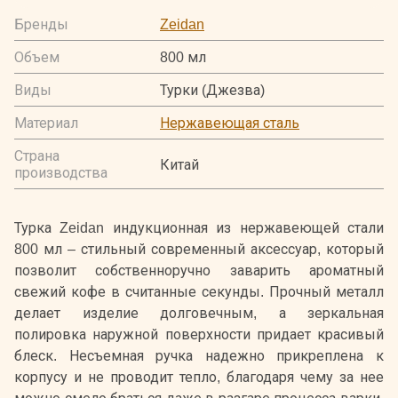
Бренды
Zeidan
Объем
800 мл
Виды
Турки (Джезва)
Материал
Нержавеющая сталь
Страна
Китай
производства
Турка Zeidan индукционная из нержавеющей стали
800 мл – стильный современный аксессуар, который
позволит собственноручно заварить ароматный
свежий кофе в считанные секунды. Прочный металл
делает изделие долговечным, а зеркальная
полировка наружной поверхности придает красивый
блеск. Несъемная ручка надежно прикреплена к
корпусу и не проводит тепло, благодаря чему за нее