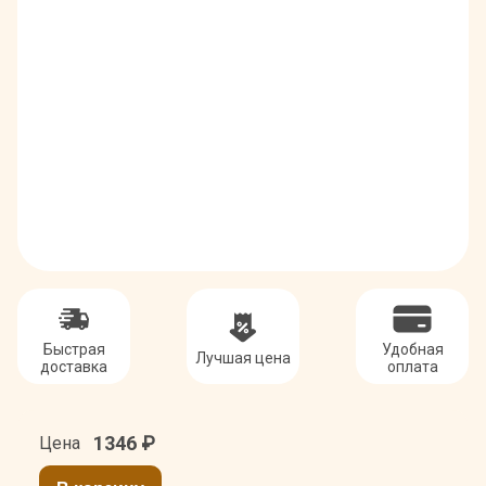
Быстрая
Удобная
Лучшая цена
доставка
оплата
1346
₽
Цена