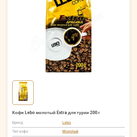
Кофе Lebo молотый Extra для турки 200 г
Бренд
Lebo
Тип кофе
Молотый