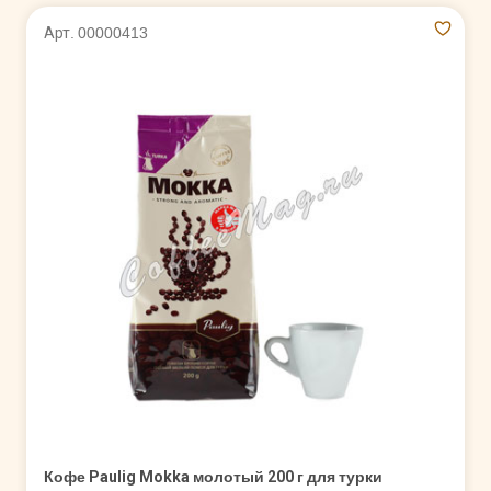
Арт. 00000413
Кофе Paulig Mokka молотый 200 г для турки