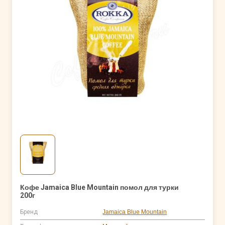
Кофе Jamaica Blue Mountain помол для турки
200г
Бренд
Jamaica Blue Mountain