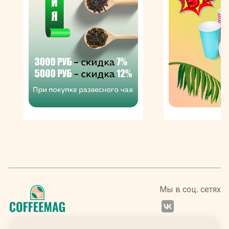
Мы в соц. сетях