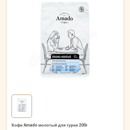
Кофе Amado молотый для турки 200г