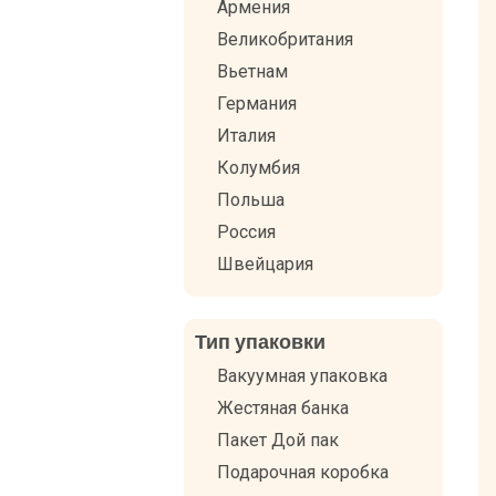
Армения
Великобритания
Вьетнам
Германия
Италия
Колумбия
Польша
Россия
Швейцария
Тип упаковки
Вакуумная упаковка
Жестяная банка
Пакет Дой пак
Подарочная коробка