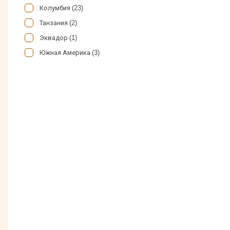
Колумбия (23)
Танзания (2)
Эквадор (1)
Южная Америка (3)