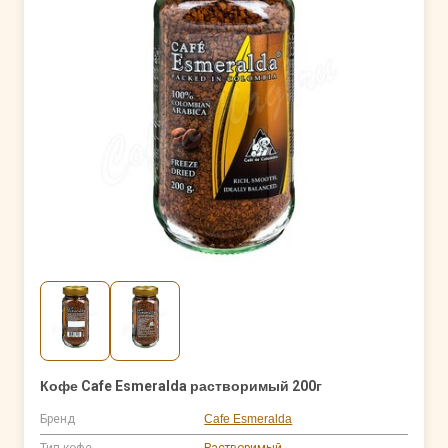
Кофе Cafe Esmeralda растворимый 200г
Бренд
Cafe Esmeralda
Тип кофе
Растворимый