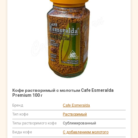
Кофе растворимый с молотым Cafe Esmeralda
Premium 100 г
Бренд
Cafe Esmeralda
Тип кофе
Растворимый
Типы растворимого кофе
Сублимированный
Виды кофе
С добавлением молотого