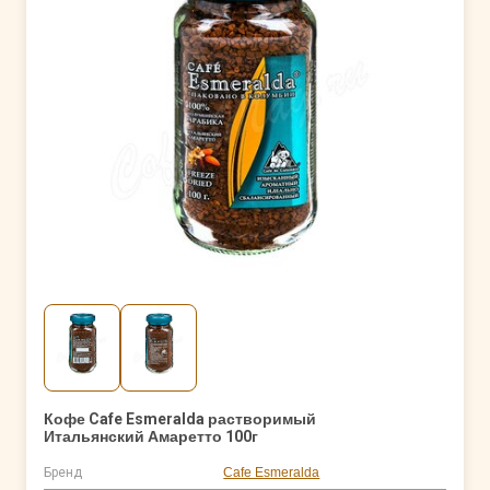
Кофе Cafe Esmeralda растворимый
Итальянский Амаретто 100г
Бренд
Cafe Esmeralda