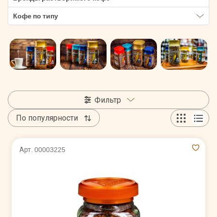
Кофе по типу
Фильтр
По популярности
Арт. 00003225