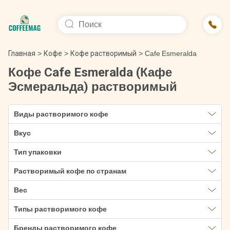
Главная
>
Кофе
>
Кофе растворимый
>
Cafe Esmeralda
Кофе Cafe Esmeralda (Кафе
Эсмеральда) растворимый
Виды растворимого кофе
Вкус
Тип упаковки
Растворимый кофе по странам
Вес
Типы растворимого кофе
Бренды растворимого кофе