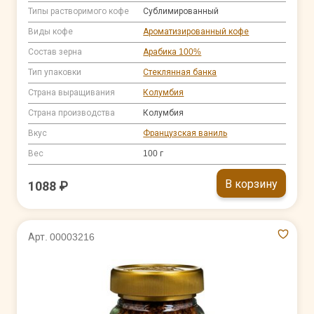
Типы растворимого кофе
Сублимированный
Виды кофе
Ароматизированный кофе
Состав зерна
Арабика 100%
Тип упаковки
Стеклянная банка
Страна выращивания
Колумбия
Страна производства
Колумбия
Вкус
Французская ваниль
Вес
100 г
В корзину
1088 ₽
Арт. 00003216