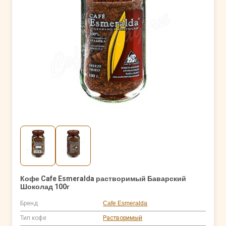
Кофе Cafe Esmeralda растворимый Баварский
Шоколад 100г
Бренд
Cafe Esmeralda
Тип кофе
Растворимый