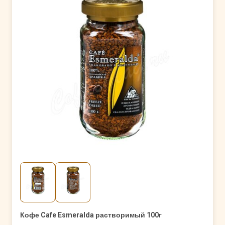
Кофе Cafe Esmeralda растворимый 100г