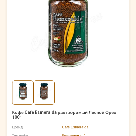
Кофе Cafe Esmeralda растворимый Лесной Орех
100г
Бренд
Cafe Esmeralda
Тип кофе
Растворимый