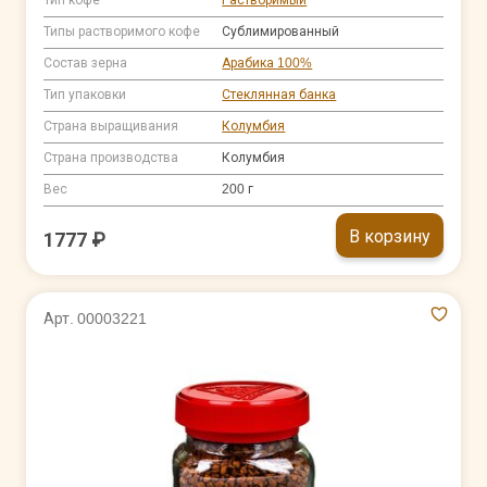
Типы растворимого кофе
Сублимированный
Состав зерна
Арабика 100%
Тип упаковки
Стеклянная банка
Страна выращивания
Колумбия
Страна производства
Колумбия
Вес
200 г
В корзину
1777 ₽
Арт. 00003221