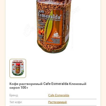
Кофе растворимый Cafe Esmeralda Кленовый
сироп 100 г
Бренд
Cafe Esmeralda
Тип кофе
Растворимый