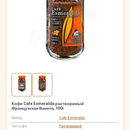
Кофе Cafe Esmeralda растворимый
Французская Ваниль 100г
Бренд
Cafe Esmeralda
Тип кофе
Растворимый