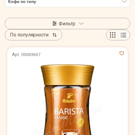
Кофе по типу
Фильтр
По популярности
Арт. 00069667