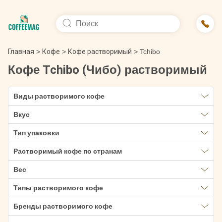
Главная
>
Кофе
>
Кофе растворимый
>
Tchibo
Кофе Tchibo (Чибо) растворимый
Виды растворимого кофе
Вкус
Тип упаковки
Растворимый кофе по странам
Вес
Типы растворимого кофе
Бренды растворимого кофе