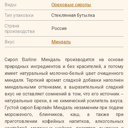
Виды
Ореховые сиропы
Тип упаковки
Стеклянная бутылка
Страна
Россия
производства
Вкус
Миндаль
Сироп Barline Миндаль производится на основе
природных ингредиентов и без красителей, а потому
имеет натуральный молочно-белый цвет очищенного
миндаля. Терпкий аромат сладкой добавки наполнен
миндальными оттенками, а выразительный сладкий
вкус не оставляет сомнений в том, что его источник –
натуральные орехи, а не химический усилитель вкуса.
Густой сироп Барлайн Миндаль незаменим при подаче
мороженого, блинчиков, каш, а также при
приготовлении кофейных напитков, алкогольных