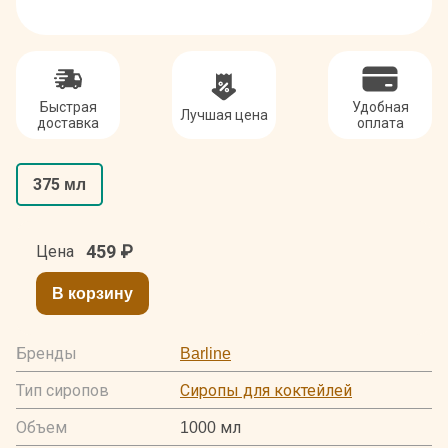
Быстрая
Удобная
Лучшая цена
доставка
оплата
375 мл
459
₽
Цена
В корзину
Бренды
Barline
Тип сиропов
Сиропы для коктейлей
Объем
1000 мл