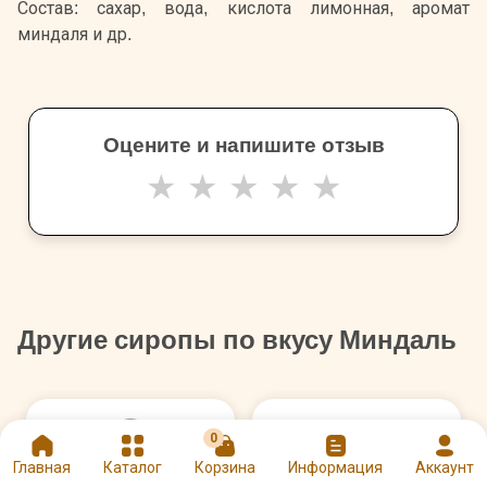
Состав: сахар, вода, кислота лимонная, аромат
миндаля и др.
Оцените и напишите отзыв
★
★
★
★
★
Другие сиропы по вкусу Миндаль
0
Главная
Каталог
Корзина
Информация
Аккаунт