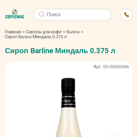
Главная
>
Сиропы для кофе
>
Barline
>
Сироп Barline Миндаль 0.375 л
Сироп Barline Миндаль 0.375 л
Арт. 00-00000686