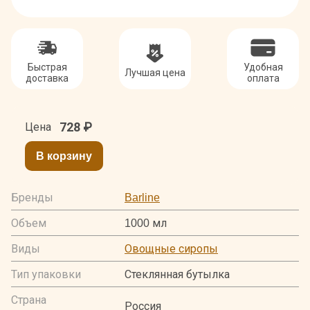
Быстрая
Удобная
Лучшая цена
доставка
оплата
728
₽
Цена
В корзину
Бренды
Barline
Объем
1000 мл
Виды
Овощные сиропы
Тип упаковки
Стеклянная бутылка
Страна
Россия