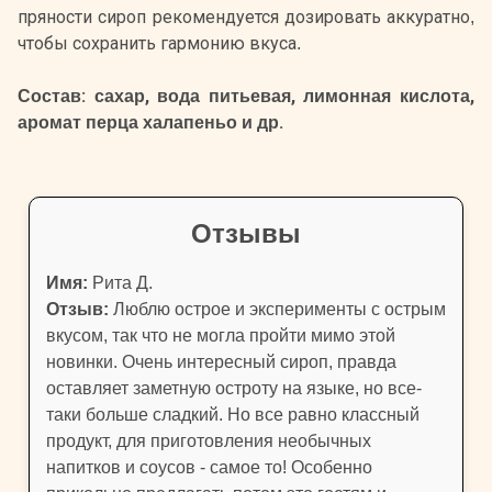
пряности сироп рекомендуется дозировать аккуратно,
чтобы сохранить гармонию вкуса.
Состав: сахар, вода питьевая, лимонная кислота,
аромат перца халапеньо и др.
Отзывы
Имя:
Рита Д.
Отзыв:
Люблю острое и эксперименты с острым
вкусом, так что не могла пройти мимо этой
новинки. Очень интересный сироп, правда
оставляет заметную остроту на языке, но все-
таки больше сладкий. Но все равно классный
продукт, для приготовления необычных
напитков и соусов - самое то! Особенно