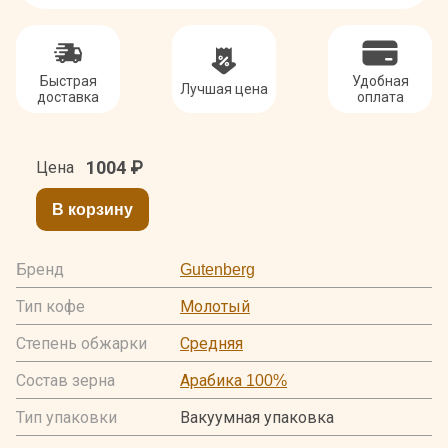
Быстрая
Удобная
Лучшая цена
доставка
оплата
1004
₽
Цена
В корзину
Бренд
Gutenberg
Тип кофе
Молотый
Степень обжарки
Средняя
Состав зерна
Арабика 100%
Тип упаковки
Вакуумная упаковка