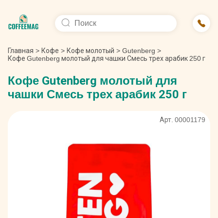
Главная
>
Кофе
>
Кофе молотый
>
Gutenberg
>
Кофе Gutenberg молотый для чашки Смесь трех арабик 250 г
Кофе Gutenberg молотый для
чашки Смесь трех арабик 250 г
Арт. 00001179