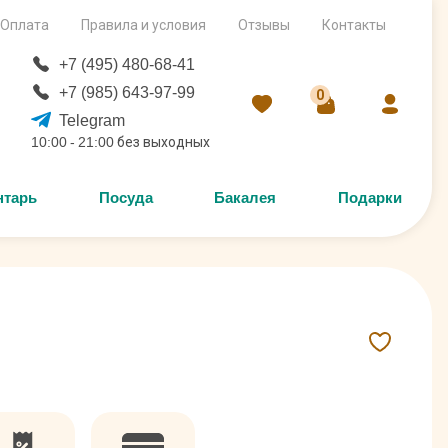
Оплата
Правила и условия
Отзывы
Контакты
+7 (495) 480-68-41
+7 (985) 643-97-99
0
Telegram
10:00 - 21:00 без выходных
нтарь
Посуда
Бакалея
Подарки