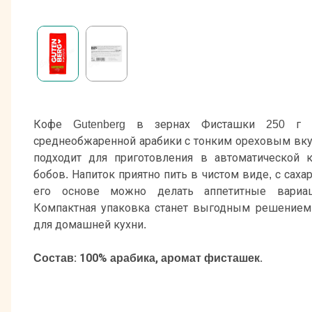
Кофе Gutenberg в зернах Фисташки 250 г –
среднеобжаренной арабики с тонким ореховым вку
подходит для приготовления в автоматической
бобов. Напиток приятно пить в чистом виде, с сах
его основе можно делать аппетитные вариаци
Компактная упаковка станет выгодным решением
для домашней кухни.
Состав: 100% арабика, аромат фисташек.