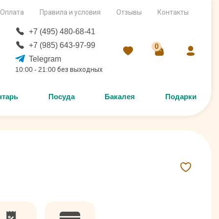
Оплата
Правила и условия
Отзывы
Контакты
+7 (495) 480-68-41
+7 (985) 643-97-99
0
Telegram
10:00 - 21:00 без выходных
нтарь
Посуда
Бакалея
Подарки