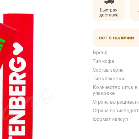
Быстрая
доставка
нет в наличии
Бренд
Тип кофе
Состав зерна
Тип упаковки
Количество штук в
упаковке
Страна выращиван
Страна производст
Формат капсул