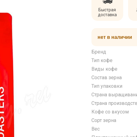
Быстрая
доставка
нет в наличии
Бренд
Тип кофе
Виды кофе
Состав зерна
Тип упаковки
Страна выращиван
Страна производст
Кофе со вкусом
Сорт зерна
Вес