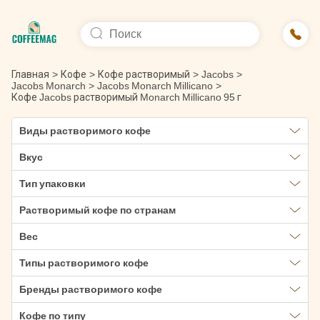
Главная
>
Кофе
>
Кофе растворимый
>
Jacobs
>
Jacobs Monarch
>
Jacobs Monarch Millicano
>
Кофе Jacobs растворимый Monarch Millicano 95 г
Виды растворимого кофе
Вкус
Тип упаковки
Растворимый кофе по странам
Вес
Типы растворимого кофе
Бренды растворимого кофе
Кофе по типу