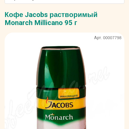
Кофе Jacobs растворимый
Monarch Millicano 95 г
Арт. 00007798