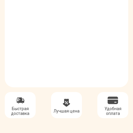
Быстрая
Удобная
Лучшая цена
доставка
оплата